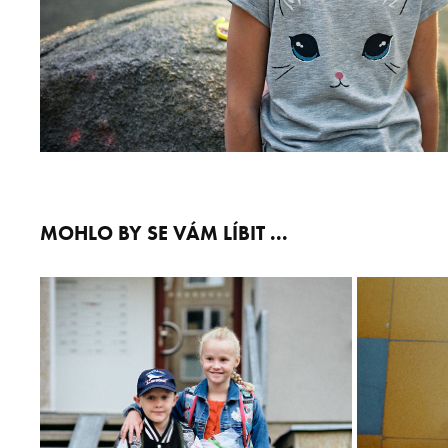
MOHLO BY SE VÁM LÍBIT ...