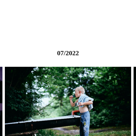
07/2022