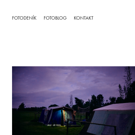
FOTODENÍK
FOTOBLOG
KONTAKT