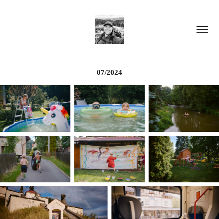
07/2024