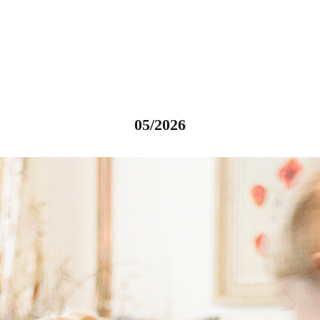
05/2026