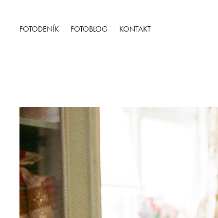
FOTODENÍK
FOTOBLOG
KONTAKT