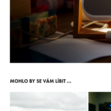
MOHLO BY SE VÁM LÍBIT ...